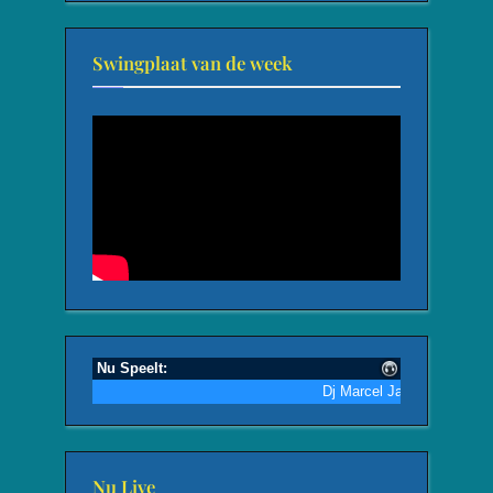
Swingplaat van de week
Nu Live