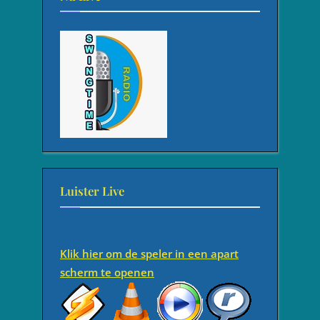
Luister Live
Klik hier om de speler in een apart
scherm te openen