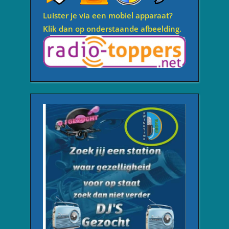
Luister je via een mobiel apparaat?
Klik dan op onderstaande afbeelding.