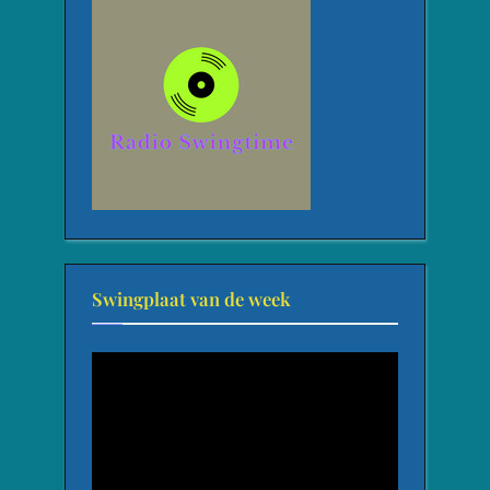
Swingplaat van de week