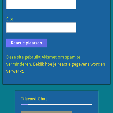
Site
Deze site gebruikt Akismet om spam te
verminderen.
Bekijk hoe je reactie gegevens worden
verwerkt
.
Discord Chat