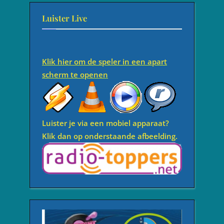
Luister Live
Klik hier om de speler in een apart
scherm te openen
Luister je via een mobiel apparaat?
Klik dan op onderstaande afbeelding.