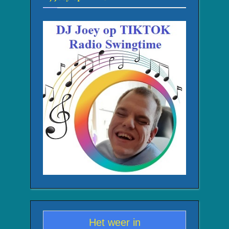
Het weer in