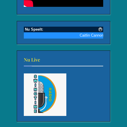
Nu Live